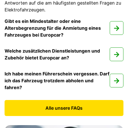
Antworten auf die am häufigsten gestellten Fragen zu
Elektrofahrzeugen.
Gibt es ein Mindestalter oder eine
Altersbegrenzung für die Anmietung eines
Fahrzeuges bei Europcar?
Welche zusätzlichen Dienstleistungen und
Zubehör bietet Europcar an?
Ich habe meinen Führerschein vergessen. Darf
ich das Fahrzeug trotzdem abholen und
fahren?
Alle unsere FAQs