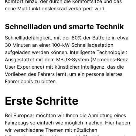
Komfort hinzu, der durch die Komfortsitze und das
neue Multifunktionslenkrad verkörpert wird.
Schnellladen und smarte Technik
Schnellladefähigkeit, mit der 80% der Batterie in etwa
30 Minuten an einer 100-kW-Schnellladestation
aufgeladen werden können. Intelligente Technologie :
Ausgestattet mit dem MBUX-System (Mercedes-Benz
User Experience) mit künstlicher Intelligenz, das die
Vorlieben des Fahrers lernt, um ein personalisiertes
Fahrerlebnis zu bieten.
Erste Schritte
Bei Europcar möchten wir Ihnen die Anmietung eines
Fahrzeugs so einfach wie möglich machen. Hier haben
wir verschiedene Themen mit nützlichen