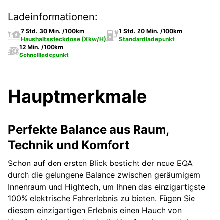
Ladeinformationen:
7 Std. 30 Min. /100km
1 Std. 20 Min. /100km
Haushaltssteckdose (Xkw/H)
Standardladepunkt
12 Min. /100km
Schnellladepunkt
Hauptmerkmale
Perfekte Balance aus Raum,
Technik und Komfort
Schon auf den ersten Blick besticht der neue EQA
durch die gelungene Balance zwischen geräumigem
Innenraum und Hightech, um Ihnen das einzigartigste
100% elektrische Fahrerlebnis zu bieten. Fügen Sie
diesem einzigartigen Erlebnis einen Hauch von