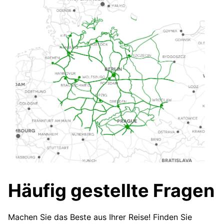
Häufig gestellte Fragen
Machen Sie das Beste aus Ihrer Reise! Finden Sie