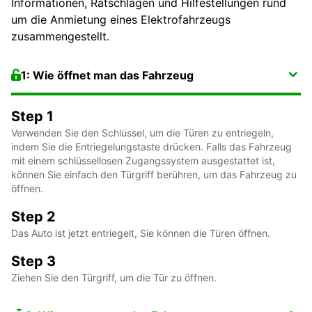
Informationen, Ratschlägen und Hilfestellungen rund
um die Anmietung eines Elektrofahrzeugs
zusammengestellt.
1: Wie öffnet man das Fahrzeug
Step 1
Verwenden Sie den Schlüssel, um die Türen zu entriegeln,
indem Sie die Entriegelungstaste drücken. Falls das Fahrzeug
mit einem schlüssellosen Zugangssystem ausgestattet ist,
können Sie einfach den Türgriff berühren, um das Fahrzeug zu
öffnen.
Step 2
Das Auto ist jetzt entriegelt, Sie können die Türen öffnen.
Step 3
Ziehen Sie den Türgriff, um die Tür zu öffnen.