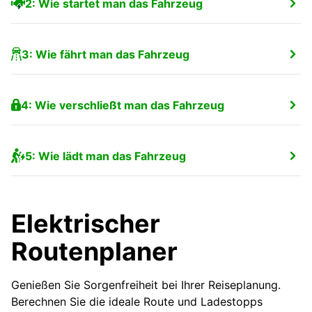
2: Wie startet man das Fahrzeug
3: Wie fährt man das Fahrzeug
4: Wie verschließt man das Fahrzeug
5: Wie lädt man das Fahrzeug
Elektrischer
Routenplaner
Genießen Sie Sorgenfreiheit bei Ihrer Reiseplanung.
Berechnen Sie die ideale Route und Ladestopps