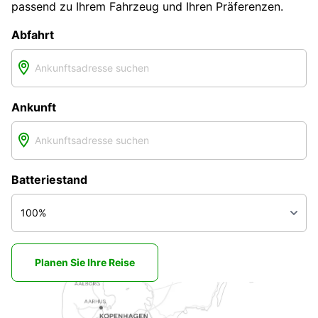
passend zu Ihrem Fahrzeug und Ihren Präferenzen.
Abfahrt
Ankunft
Batteriestand
Planen Sie Ihre Reise