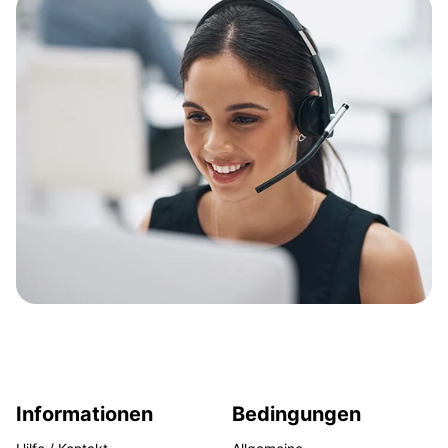
Informationen
Bedingungen