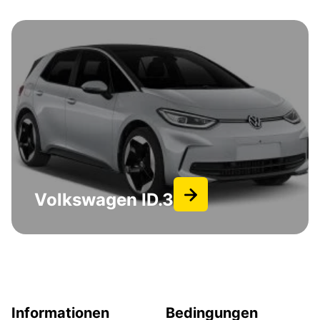
Volkswagen ID.3
Informationen
Bedingungen